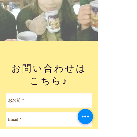
お問い合わせは
こちら♪