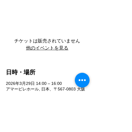
チケットは販売されていません
他のイベントを見る
日時・場所
2026年3月29日 14:00 – 16:00
アマービレホール, 日本、〒567-0803 大阪
府茨木市中総持寺町１０−４ ロイヤルコート
１階